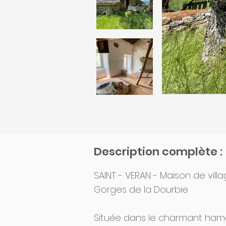
Description complète :
SAINT - VERAN - Maison de vil
Gorges de la Dourbie
Située dans le charmant ham