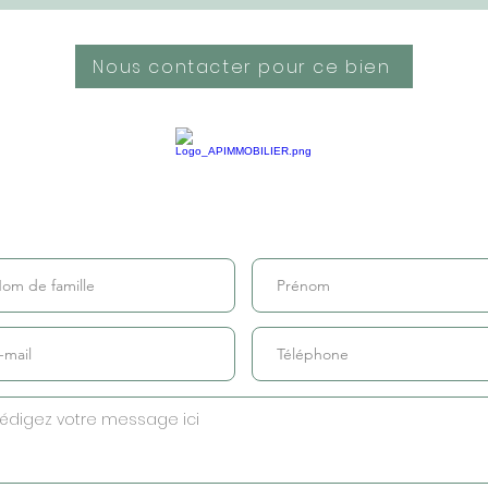
Nous contacter pour ce bien