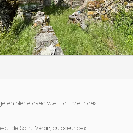
lage en pierre avec vue – au cœur des
eau de Saint-Véran, au cœur des